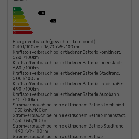
unfallfrei
Energieverbrauch (gewichtet, kombiniert):
0,40 l/100km + 16,70 kWh/100km
Kraftstoffverbrauch bei entladener Batterie kombiniert:
5,60 l/100km
Kraftstoffverbrauch bei entladener Batterie Innenstadt:
6,60 l/100km
Kraftstoffverbrauch bei entladener Batterie Stadtrand:
5,00 l/100km
Kraftstoffverbrauch bei entladener Batterie Landstraße:
4,90 l/100km
Kraftstoffverbrauch bei entladener Batterie Autobahn:
6,10 l/100km
Stromverbrauch bei rein elektrischem Betrieb kombiniert:
17,50 kWh/100km
Stromverbrauch bei rein elektrischem Betrieb Innenstadt:
17,50 kWh/100km
Stromverbrauch bei rein elektrischem Betrieb Stadtrand:
14,90 kWh/100km
Stromverbrauch bei rein elektrischem Betrieb