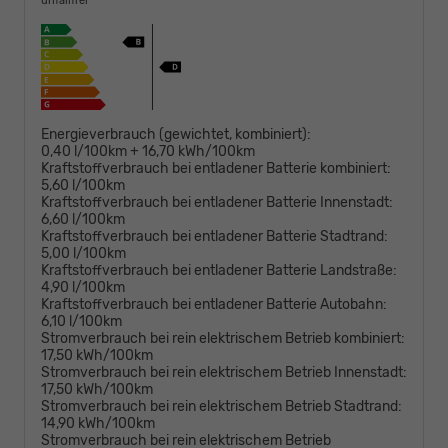
unfallfrei
Energieverbrauch (gewichtet, kombiniert):
0,40 l/100km + 16,70 kWh/100km
Kraftstoffverbrauch bei entladener Batterie kombiniert:
5,60 l/100km
Kraftstoffverbrauch bei entladener Batterie Innenstadt:
6,60 l/100km
Kraftstoffverbrauch bei entladener Batterie Stadtrand:
5,00 l/100km
Kraftstoffverbrauch bei entladener Batterie Landstraße:
4,90 l/100km
Kraftstoffverbrauch bei entladener Batterie Autobahn:
6,10 l/100km
Stromverbrauch bei rein elektrischem Betrieb kombiniert:
17,50 kWh/100km
Stromverbrauch bei rein elektrischem Betrieb Innenstadt:
17,50 kWh/100km
Stromverbrauch bei rein elektrischem Betrieb Stadtrand:
14,90 kWh/100km
Stromverbrauch bei rein elektrischem Betrieb