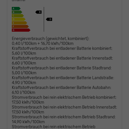
unfallfrei
Energieverbrauch (gewichtet, kombiniert):
0,40 l/100km + 16,70 kWh/100km
Kraftstoffverbrauch bei entladener Batterie kombiniert:
5,60 l/100km
Kraftstoffverbrauch bei entladener Batterie Innenstadt:
6,60 l/100km
Kraftstoffverbrauch bei entladener Batterie Stadtrand:
5,00 l/100km
Kraftstoffverbrauch bei entladener Batterie Landstraße:
4,90 l/100km
Kraftstoffverbrauch bei entladener Batterie Autobahn:
6,10 l/100km
Stromverbrauch bei rein elektrischem Betrieb kombiniert:
17,50 kWh/100km
Stromverbrauch bei rein elektrischem Betrieb Innenstadt:
17,50 kWh/100km
Stromverbrauch bei rein elektrischem Betrieb Stadtrand:
14,90 kWh/100km
Stromverbrauch bei rein elektrischem Betrieb