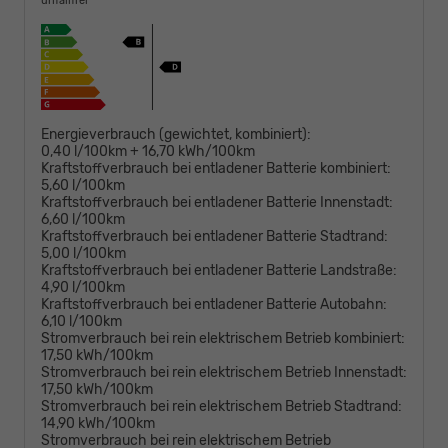
unfallfrei
Energieverbrauch (gewichtet, kombiniert):
0,40 l/100km + 16,70 kWh/100km
Kraftstoffverbrauch bei entladener Batterie kombiniert:
5,60 l/100km
Kraftstoffverbrauch bei entladener Batterie Innenstadt:
6,60 l/100km
Kraftstoffverbrauch bei entladener Batterie Stadtrand:
5,00 l/100km
Kraftstoffverbrauch bei entladener Batterie Landstraße:
4,90 l/100km
Kraftstoffverbrauch bei entladener Batterie Autobahn:
6,10 l/100km
Stromverbrauch bei rein elektrischem Betrieb kombiniert:
17,50 kWh/100km
Stromverbrauch bei rein elektrischem Betrieb Innenstadt:
17,50 kWh/100km
Stromverbrauch bei rein elektrischem Betrieb Stadtrand:
14,90 kWh/100km
Stromverbrauch bei rein elektrischem Betrieb