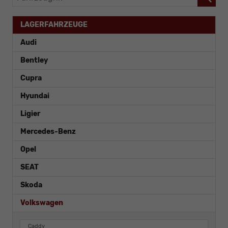
LAGERFAHRZEUGE
Audi
Bentley
Cupra
Hyundai
Ligier
Mercedes-Benz
Opel
SEAT
Skoda
Volkswagen
Caddy