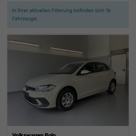
In Ihrer aktuellen Filterung befinden sich
16
Fahrzeuge:
Volkswagen Polo