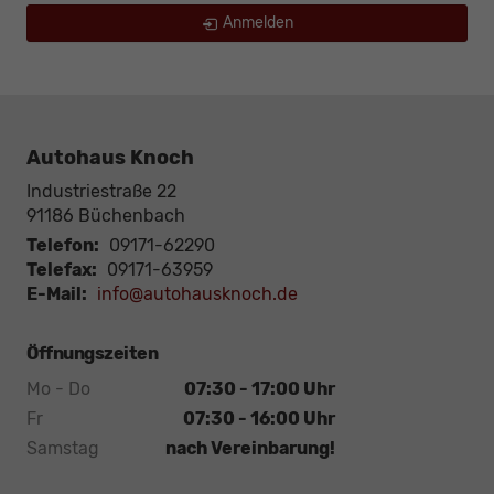
Anmelden
Autohaus Knoch
Industriestraße 22
91186
Büchenbach
Telefon:
09171-62290
Telefax:
09171-63959
E-Mail:
info@autohausknoch.de
Öffnungszeiten
Mo - Do
07:30 - 17:00 Uhr
Fr
07:30 - 16:00 Uhr
Samstag
nach Vereinbarung!