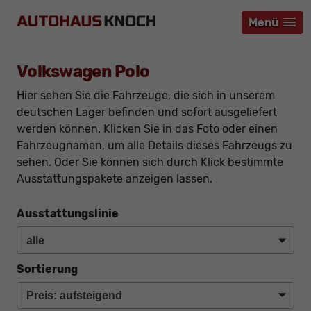
Menü
Menü
Menü
Volkswagen Polo
Hier sehen Sie die Fahrzeuge, die sich in unserem
deutschen Lager befinden und sofort ausgeliefert
werden können. Klicken Sie in das Foto oder einen
Fahrzeugnamen, um alle Details dieses Fahrzeugs zu
sehen. Oder Sie können sich durch Klick bestimmte
Ausstattungspakete anzeigen lassen.
Ausstattungslinie
Sortierung