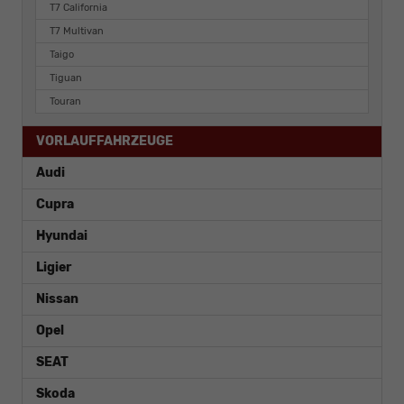
T7 California
T7 Multivan
Taigo
Tiguan
Touran
VORLAUFFAHRZEUGE
Audi
Cupra
Hyundai
Ligier
Nissan
Opel
SEAT
Skoda