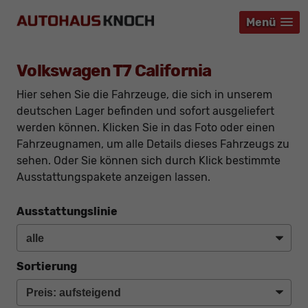
Menü
Menü
Menü
Volkswagen T7 California
Hier sehen Sie die Fahrzeuge, die sich in unserem
deutschen Lager befinden und sofort ausgeliefert
werden können. Klicken Sie in das Foto oder einen
Fahrzeugnamen, um alle Details dieses Fahrzeugs zu
sehen. Oder Sie können sich durch Klick bestimmte
Ausstattungspakete anzeigen lassen.
Ausstattungslinie
Sortierung