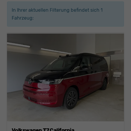
In Ihrer aktuellen Filterung befindet sich
1
Fahrzeug:
Volkswagen T7 California