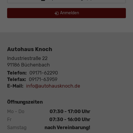
Anmelden
Autohaus Knoch
Industriestraße 22
91186
Büchenbach
Telefon:
09171-62290
Telefax:
09171-63959
E-Mail:
info@autohausknoch.de
Öffnungszeiten
Mo - Do
07:30 - 17:00 Uhr
Fr
07:30 - 16:00 Uhr
Samstag
nach Vereinbarung!