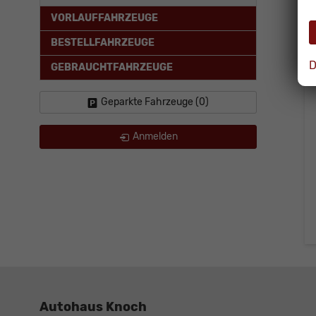
VORLAUFFAHRZEUGE
BESTELLFAHRZEUGE
D
GEBRAUCHTFAHRZEUGE
Geparkte Fahrzeuge (
0
)
Anmelden
Autohaus Knoch