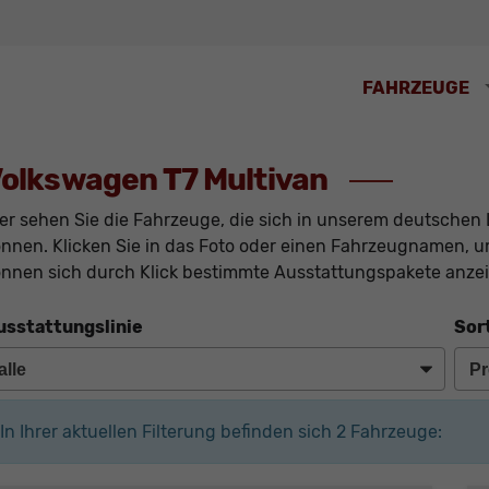
FAHRZEUGE
olkswagen T7 Multivan
er sehen Sie die Fahrzeuge, die sich in unserem deutschen 
nnen. Klicken Sie in das Foto oder einen Fahrzeugnamen, um
nnen sich durch Klick bestimmte Ausstattungspakete anzei
usstattungslinie
Sor
In Ihrer aktuellen Filterung befinden sich
2
Fahrzeuge: