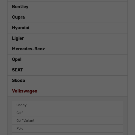
Bentley
Cupra
Hyundai
Ligier
Mercedes-Benz
Opel
SEAT
Skoda
Volkswagen
Caddy
Golf
Golf Variant
Polo