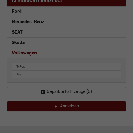
GEBRAUCHTFAHRZEUGE
Ford
Mercedes-Benz
SEAT
Skoda
Volkswagen
T-Roc
Taigo
Geparkte Fahrzeuge (
0
)
Anmelden