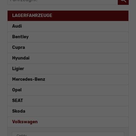
LAGERFAHRZEUGE
Audi
Bentley
Cupra
Hyundai
Ligier
Mercedes-Benz
Opel
SEAT
Skoda
Volkswagen
Caddy