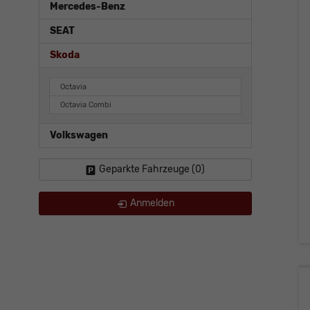
Mercedes-Benz
SEAT
Skoda
Octavia
Octavia Combi
Volkswagen
Geparkte Fahrzeuge (
0
)
Anmelden