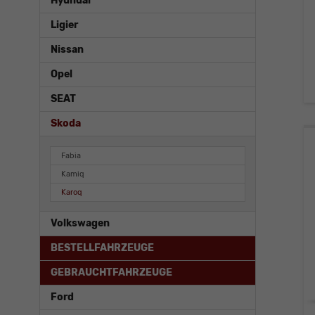
Hyundai
Ligier
Nissan
Opel
SEAT
Skoda
Fabia
Kamiq
Karoq
Volkswagen
BESTELLFAHRZEUGE
GEBRAUCHTFAHRZEUGE
Ford