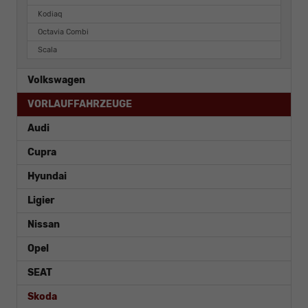
Kodiaq
Octavia Combi
Scala
Volkswagen
VORLAUFFAHRZEUGE
Audi
Cupra
Hyundai
Ligier
Nissan
Opel
SEAT
Skoda