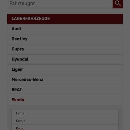
Fahrzeugnr.
LAGERFAHRZEUGE
Audi
Bentley
Cupra
Hyundai
Ligier
Mercedes-Benz
SEAT
Skoda
Fabia
Kamiq
Karoq