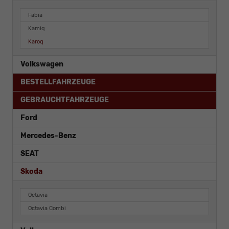
Fabia
Kamiq
Karoq
Volkswagen
BESTELLFAHRZEUGE
GEBRAUCHTFAHRZEUGE
Ford
Mercedes-Benz
SEAT
Skoda
Octavia
Octavia Combi