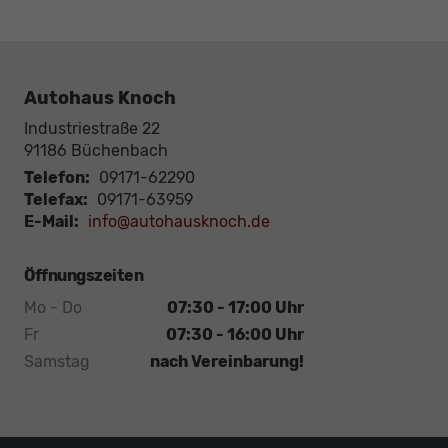
Autohaus Knoch
Industriestraße 22
91186
Büchenbach
Telefon:
09171-62290
Telefax:
09171-63959
E-Mail:
info@autohausknoch.de
Öffnungszeiten
Mo - Do
07:30 - 17:00 Uhr
Fr
07:30 - 16:00 Uhr
Samstag
nach Vereinbarung!