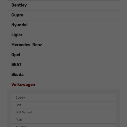
Bentley
Cupra
Hyundai
Ligier
Mercedes-Benz
Opel
SEAT
Skoda
Volkswagen
Caddy
Golf
Golf Variant
Polo