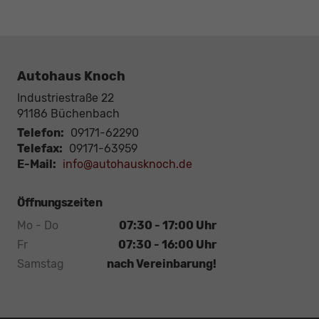
Autohaus Knoch
Industriestraße 22
91186
Büchenbach
Telefon:
09171-62290
Telefax:
09171-63959
E-Mail:
info@autohausknoch.de
Öffnungszeiten
Mo - Do
07:30 - 17:00 Uhr
Fr
07:30 - 16:00 Uhr
Samstag
nach Vereinbarung!