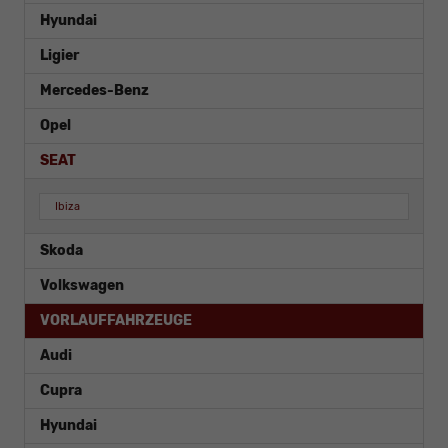
Hyundai
Ligier
Mercedes-Benz
Opel
SEAT
Ibiza
Skoda
Volkswagen
VORLAUFFAHRZEUGE
Audi
Cupra
Hyundai