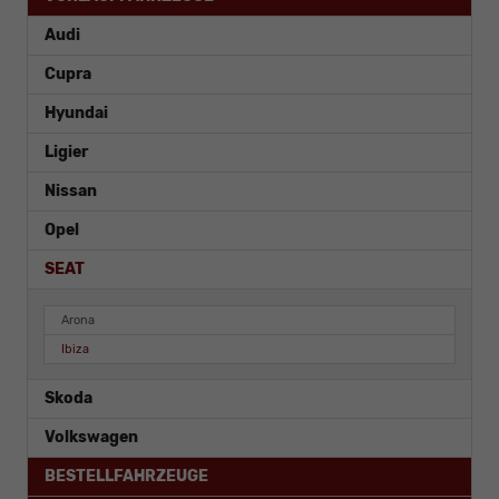
Audi
Cupra
Hyundai
Ligier
Nissan
Opel
SEAT
Arona
Ibiza
Skoda
Volkswagen
BESTELLFAHRZEUGE