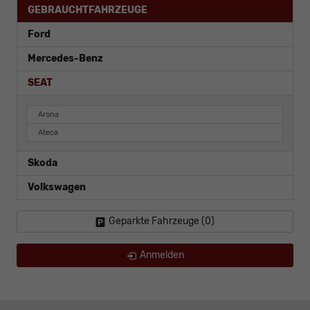
GEBRAUCHTFAHRZEUGE
Ford
Mercedes-Benz
SEAT
Arona
Ateca
Skoda
Volkswagen
Geparkte Fahrzeuge (
0
)
Anmelden