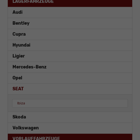
LAGERFAHRZEUGE
Audi
Bentley
Cupra
Hyundai
Ligier
Mercedes-Benz
Opel
SEAT
Ibiza
Skoda
Volkswagen
VORLAUFFAHRZEUGE