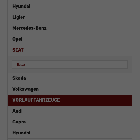
Hyundai
Ligier
Mercedes-Benz
Opel
SEAT
Ibiza
Skoda
Volkswagen
VORLAUFFAHRZEUGE
Audi
Cupra
Hyundai