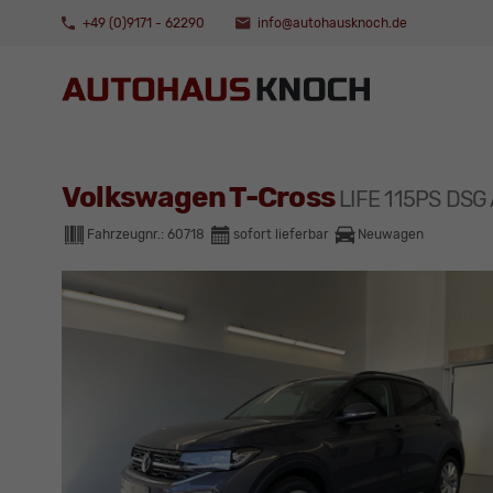
+49 (0)9171 - 62290
info@autohausknoch.de
Volkswagen T-Cross
LIFE 115PS DSG
Fahrzeugnr.:
60718
sofort lieferbar
Neuwagen