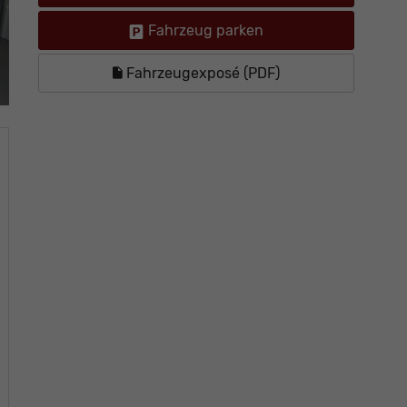
Fahrzeug parken
Fahrzeugexposé (PDF)