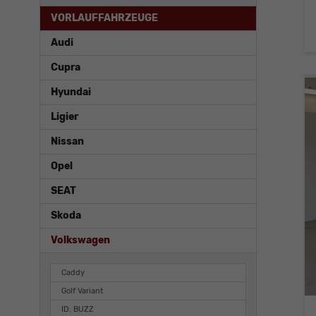
VORLAUFFAHRZEUGE
Audi
Cupra
Hyundai
Ligier
Nissan
Opel
SEAT
Skoda
Volkswagen
Caddy
Golf Variant
ID. BUZZ